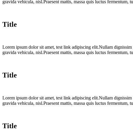
gravida vehicula, nisl.Praesent mattis, massa quis luctus fermentum, t
Title
Lorem ipsum dolor sit amet, test link adipiscing elit.Nullam dignissim
gravida vehicula, nisl.Praesent mattis, massa quis luctus fermentum, t
Title
Lorem ipsum dolor sit amet, test link adipiscing elit.Nullam dignissim
gravida vehicula, nisl.Praesent mattis, massa quis luctus fermentum, t
Title