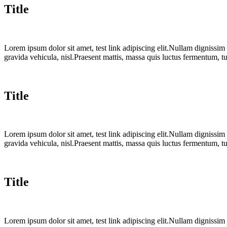
Title
Lorem ipsum dolor sit amet, test link adipiscing elit.Nullam dignissim
gravida vehicula, nisl.Praesent mattis, massa quis luctus fermentum, t
Title
Lorem ipsum dolor sit amet, test link adipiscing elit.Nullam dignissim
gravida vehicula, nisl.Praesent mattis, massa quis luctus fermentum, t
Title
Lorem ipsum dolor sit amet, test link adipiscing elit.Nullam dignissim