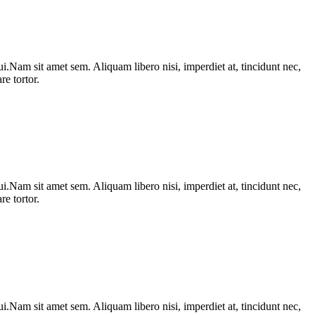
i.Nam sit amet sem. Aliquam libero nisi, imperdiet at, tincidunt nec,
e tortor.
i.Nam sit amet sem. Aliquam libero nisi, imperdiet at, tincidunt nec,
e tortor.
i.Nam sit amet sem. Aliquam libero nisi, imperdiet at, tincidunt nec,