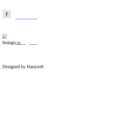
Facebook
Instagram
Designed by Hanysoft